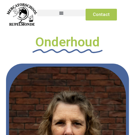
Contact
Onderhoud