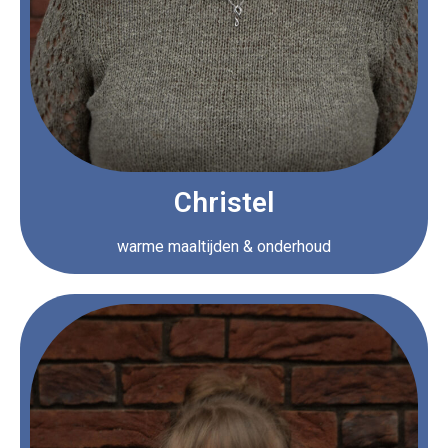
Christel
warme maaltijden & onderhoud