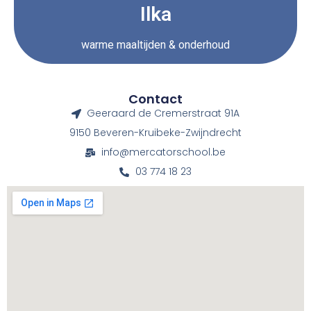
Ilka
warme maaltijden & onderhoud
Contact
Geeraard de Cremerstraat 91A
9150 Beveren-Kruibeke-Zwijndrecht
info@mercatorschool.be
03 774 18 23