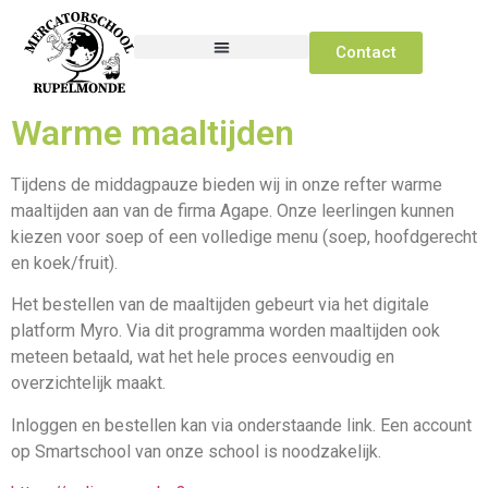
Contact
Warme maaltijden
Tijdens de middagpauze bieden wij in onze refter warme
maaltijden aan van de firma Agape. Onze leerlingen kunnen
kiezen voor soep of een volledige menu (soep, hoofdgerecht
en koek/fruit).
Het bestellen van de maaltijden gebeurt via het digitale
platform Myro. Via dit programma worden maaltijden ook
meteen betaald, wat het hele proces eenvoudig en
overzichtelijk maakt.
Inloggen en bestellen kan via onderstaande link. Een account
op Smartschool van onze school is noodzakelijk.